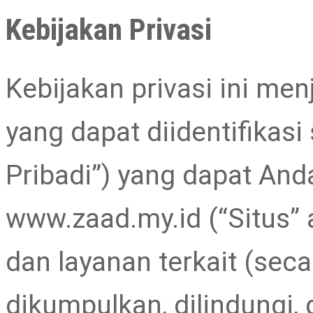
Kebijakan Privasi
Kebijakan privasi ini me
yang dapat diidentifikasi
Pribadi”) yang dapat Anda
www.zaad.my.id (“Situs” 
dan layanan terkait (secar
dikumpulkan, dilindungi, 