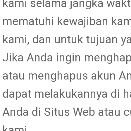
kami selama jangka wakt
mematuhi kewajiban kami 
kami, dan untuk tujuan ya
Jika Anda ingin menghap
atau menghapus akun An
dapat melakukannya di 
Anda di Situs Web atau
kami.