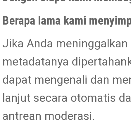
Berapa lama kami menyimp
Jika Anda meninggalkan
metadatanya dipertahanka
dapat mengenali dan men
lanjut secara otomatis 
antrean moderasi.