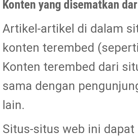
Konten yang disematkan dari
Artikel-artikel di dalam 
konten terembed (seperti v
Konten terembed dari sit
sama dengan pengunjung
lain.
Situs-situs web ini dap