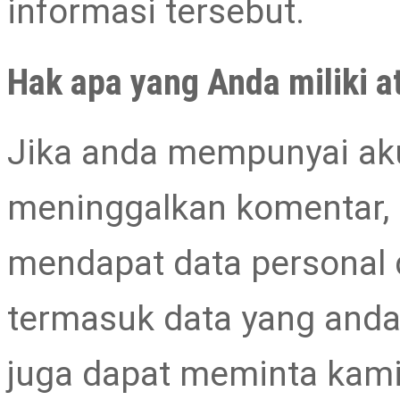
informasi tersebut.
Hak apa yang Anda miliki a
Jika anda mempunyai akun 
meninggalkan komentar,
mendapat data personal d
termasuk data yang anda
juga dapat meminta kam