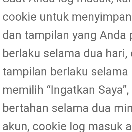
cookie untuk menyimpan
dan tampilan yang Anda p
berlaku selama dua hari,
tampilan berlaku selama 
memilih “Ingatkan Saya”
bertahan selama dua ming
akun, cookie log masuk 