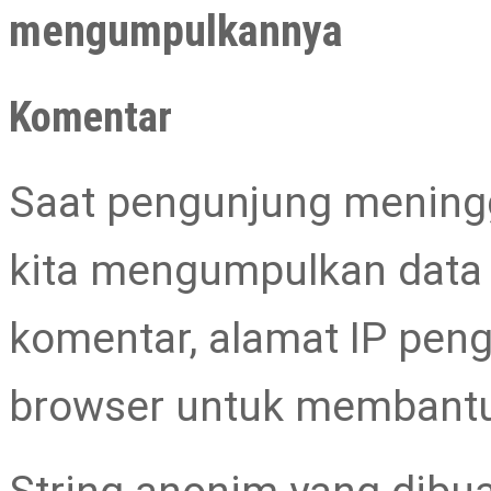
mengumpulkannya
Komentar
Saat pengunjung meningg
kita mengumpulkan data 
komentar, alamat IP pen
browser untuk membantu