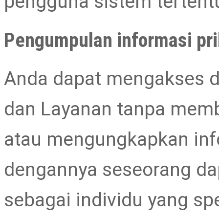
pengguna sistem tertent
Pengumpulan informasi pri
Anda dapat mengakses 
dan Layanan tanpa memb
atau mengungkapkan inf
dengannya seseorang dap
sebagai individu yang spe