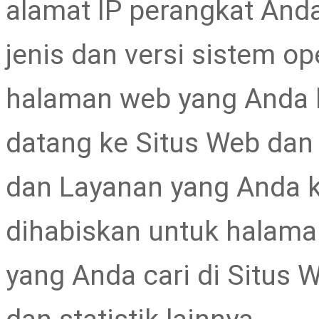
alamat IP perangkat Anda,
jenis dan versi sistem op
halaman web yang Anda 
datang ke Situs Web dan
dan Layanan yang Anda k
dihabiskan untuk halama
yang Anda cari di Situs 