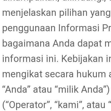
menjelaskan pilihan yang
penggunaan Informasi Pr
bagaimana Anda dapat 
informasi ini. Kebijakan i
mengikat secara hukum a
“Anda” atau “milik Anda”)
(“Operator”, “kami”, atau