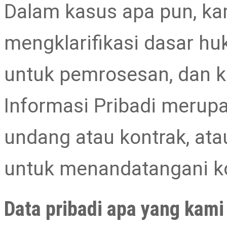
Dalam kasus apa pun, ka
mengklarifikasi dasar h
untuk pemrosesan, dan 
Informasi Pribadi merup
undang atau kontrak, ata
untuk menandatangani ko
Data pribadi apa yang kam