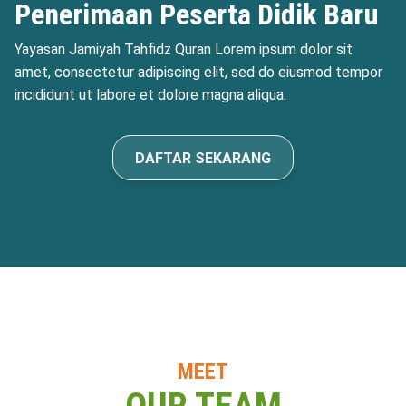
Penerimaan Peserta Didik Baru
Yayasan Jamiyah Tahfidz Quran
Lorem ipsum dolor sit
amet, consectetur adipiscing elit, sed do eiusmod tempor
incididunt ut labore et dolore magna aliqua.
DAFTAR SEKARANG
MEET