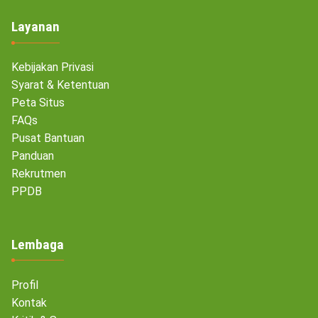
Layanan
Kebijakan Privasi
Syarat & Ketentuan
Peta Situs
FAQs
Pusat Bantuan
Panduan
Rekrutmen
PPDB
Lembaga
Profil
Kontak