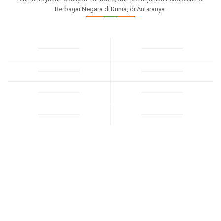
Berbagai Negara di Dunia, di Antaranya: