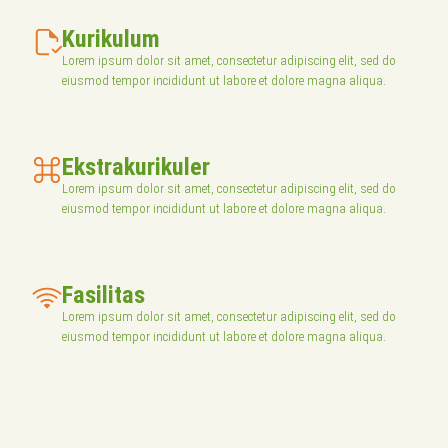
Kurikulum
Lorem ipsum dolor sit amet, consectetur adipiscing elit, sed do
eiusmod tempor incididunt ut labore et dolore magna aliqua.
Ekstrakurikuler
Lorem ipsum dolor sit amet, consectetur adipiscing elit, sed do
eiusmod tempor incididunt ut labore et dolore magna aliqua.
Fasilitas
Lorem ipsum dolor sit amet, consectetur adipiscing elit, sed do
eiusmod tempor incididunt ut labore et dolore magna aliqua.