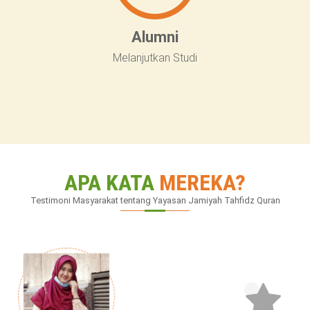
Alumni
Melanjutkan Studi
APA KATA
MEREKA?
Testimoni Masyarakat tentang
Yayasan Jamiyah Tahfidz Quran