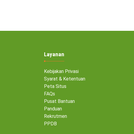
Layanan
Kebijakan Privasi
Syarat & Ketentuan
Peta Situs
FAQs
Pusat Bantuan
Panduan
Rekrutmen
PPDB