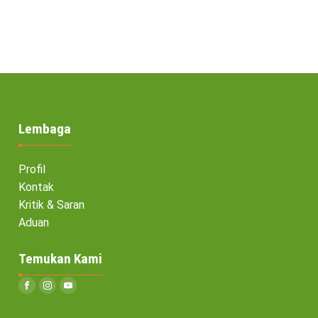
Lembaga
Profil
Kontak
Kritik & Saran
Aduan
Temukan Kami