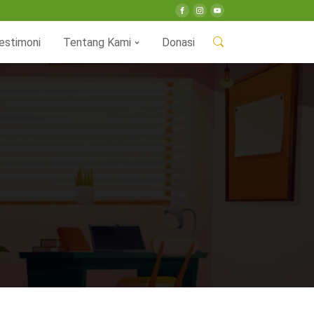
estimoni
Tentang Kami
Donasi