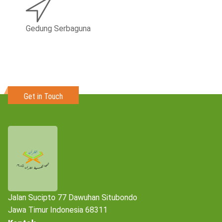
Gedung Serbaguna
Get in Touch
Jalan Sucipto 77 Dawuhan Situbondo
Jawa Timur Indonesia 68311