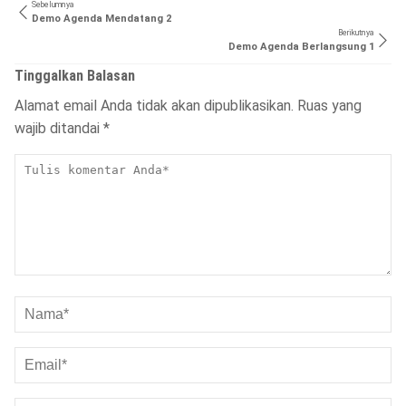
Sebelumnya
Demo Agenda Mendatang 2
Berikutnya
Demo Agenda Berlangsung 1
Tinggalkan Balasan
Alamat email Anda tidak akan dipublikasikan.
Ruas yang
wajib ditandai
*