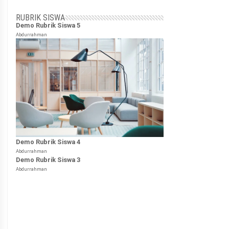
RUBRIK SISWA
Demo Rubrik Siswa 5
Abdurrahman
Demo Rubrik Siswa 4
Abdurrahman
Demo Rubrik Siswa 3
Abdurrahman