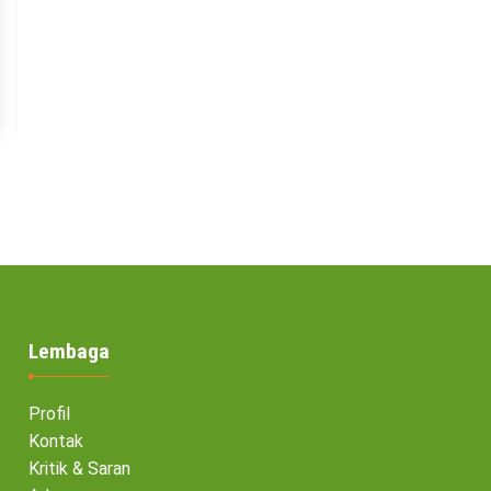
Lembaga
Profil
Kontak
Kritik & Saran