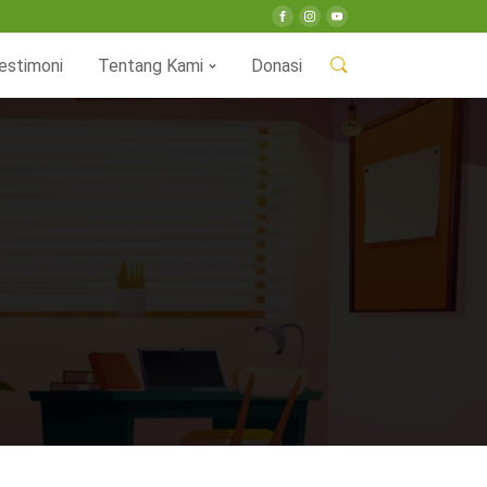
estimoni
Tentang Kami
Donasi